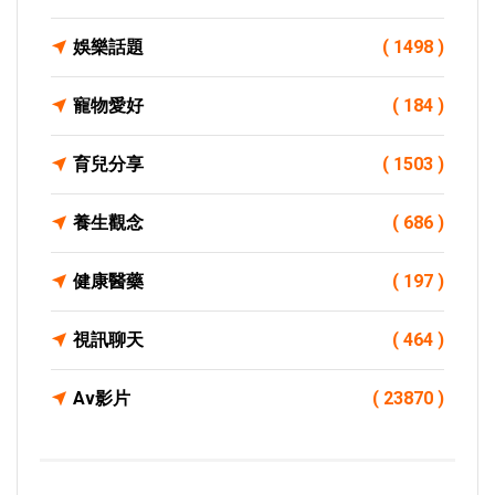
娛樂話題
( 1498 )
寵物愛好
( 184 )
育兒分享
( 1503 )
養生觀念
( 686 )
健康醫藥
( 197 )
視訊聊天
( 464 )
Av影片
( 23870 )