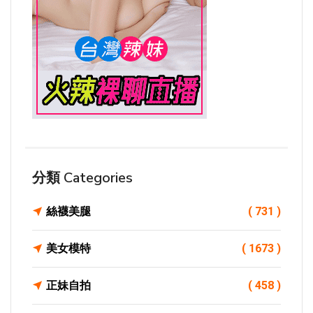
分類 Categories
絲襪美腿
( 731 )
美女模特
( 1673 )
正妹自拍
( 458 )