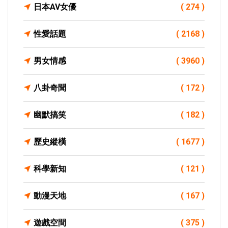
日本AV女優
( 274 )
性愛話題
( 2168 )
男女情感
( 3960 )
八卦奇聞
( 172 )
幽默搞笑
( 182 )
歷史縱橫
( 1677 )
科學新知
( 121 )
動漫天地
( 167 )
遊戲空間
( 375 )