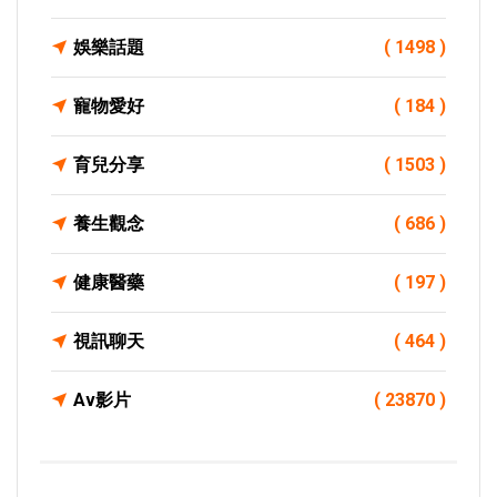
娛樂話題
( 1498 )
寵物愛好
( 184 )
育兒分享
( 1503 )
養生觀念
( 686 )
健康醫藥
( 197 )
視訊聊天
( 464 )
Av影片
( 23870 )