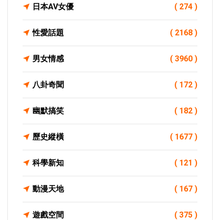
日本AV女優
( 274 )
性愛話題
( 2168 )
男女情感
( 3960 )
八卦奇聞
( 172 )
幽默搞笑
( 182 )
歷史縱橫
( 1677 )
科學新知
( 121 )
動漫天地
( 167 )
遊戲空間
( 375 )