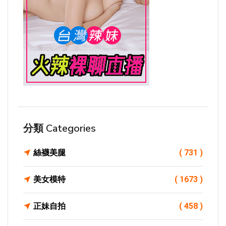
分類 Categories
絲襪美腿
( 731 )
美女模特
( 1673 )
正妹自拍
( 458 )