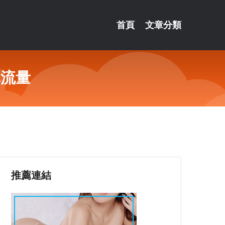
首頁
文章分類
真流量
推薦連結