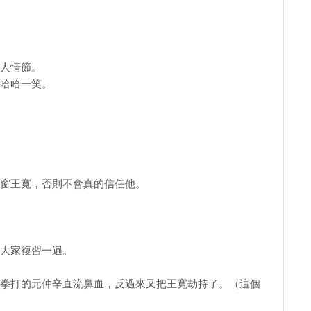
人情節。
哈哈一笑。
窗王寬，否則不會真的信任他。
大家複習一遍。
拳打的元仲辛直流鼻血，反過來又把王寬劫持了。（這個