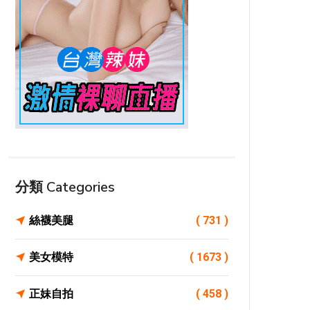
分類 Categories
絲襪美腿
( 731 )
美女模特
( 1673 )
正妹自拍
( 458 )