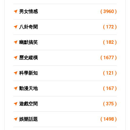
男女情感
( 3960 )
八卦奇聞
( 172 )
幽默搞笑
( 182 )
歷史縱橫
( 1677 )
科學新知
( 121 )
動漫天地
( 167 )
遊戲空間
( 375 )
娛樂話題
( 1498 )