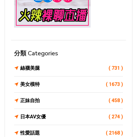
分類 Categories
絲襪美腿
( 731 )
美女模特
( 1673 )
正妹自拍
( 458 )
日本AV女優
( 274 )
性愛話題
( 2168 )