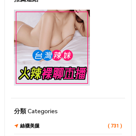
分類 Categories
絲襪美腿
( 731 )