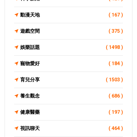
動漫天地
( 167 )
遊戲空間
( 375 )
娛樂話題
( 1498 )
寵物愛好
( 184 )
育兒分享
( 1503 )
養生觀念
( 686 )
健康醫藥
( 197 )
視訊聊天
( 464 )