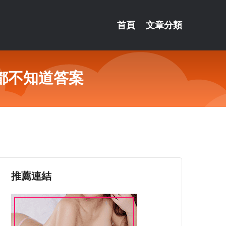
首頁
文章分類
都不知道答案
推薦連結