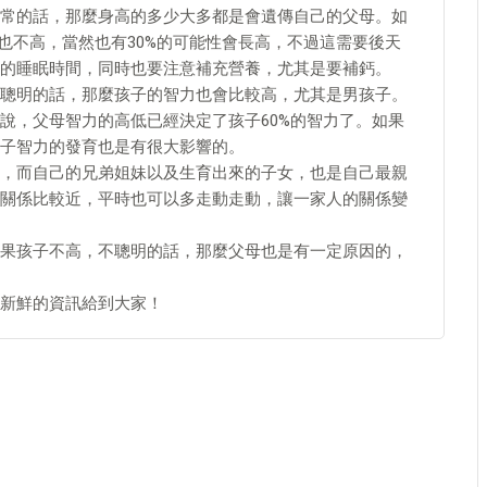
常的話，那麼身高的多少大多都是會遺傳自己的父母。如
也不高，當然也有30%的可能性會長高，不過這需要後天
的睡眠時間，同時也要注意補充營養，尤其是要補鈣。
聰明的話，那麼孩子的智力也會比較高，尤其是男孩子。
說，父母智力的高低已經決定了孩子60%的智力了。如果
子智力的發育也是有很大影響的。
，而自己的兄弟姐妹以及生育出來的子女，也是自己最親
關係比較近，平時也可以多走動走動，讓一家人的關係變
果孩子不高，不聰明的話，那麼父母也是有一定原因的，
新鮮的資訊給到大家！