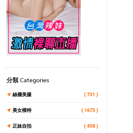
分類 Categories
絲襪美腿
( 731 )
美女模特
( 1673 )
正妹自拍
( 458 )