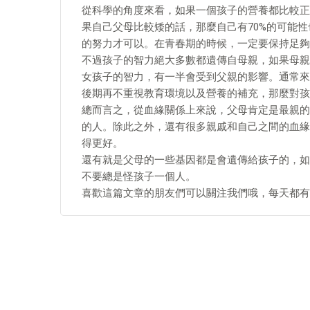
從科學的角度來看，如果一個孩子的營養都比較正
果自己父母比較矮的話，那麼自己有70%的可能性
的努力才可以。在青春期的時候，一定要保持足夠
不過孩子的智力絕大多數都遺傳自母親，如果母親
女孩子的智力，有一半會受到父親的影響。通常來
後期再不重視教育環境以及營養的補充，那麼對孩
總而言之，從血緣關係上來說，父母肯定是最親的
的人。除此之外，還有很多親戚和自己之間的血緣
得更好。
還有就是父母的一些基因都是會遺傳給孩子的，如
不要總是怪孩子一個人。
喜歡這篇文章的朋友們可以關注我們哦，每天都有